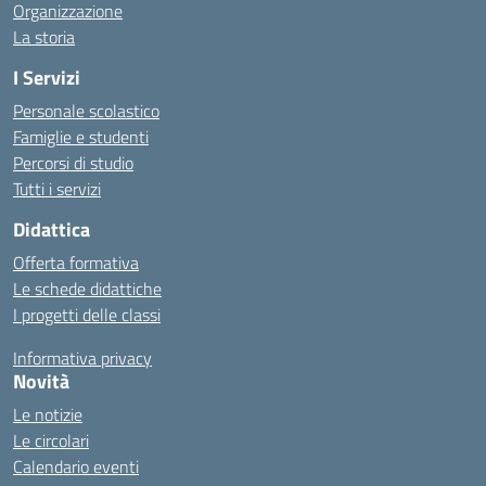
Organizzazione
La storia
I Servizi
Personale scolastico
Famiglie e studenti
Percorsi di studio
Tutti i servizi
Didattica
Offerta formativa
Le schede didattiche
I progetti delle classi
Informativa privacy
Novità
Le notizie
Le circolari
Calendario eventi