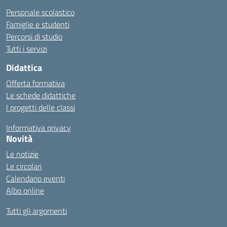
Personale scolastico
Famiglie e studenti
Percorsi di studio
Tutti i servizi
Didattica
Offerta formativa
Le schede didattiche
I progetti delle classi
Informativa privacy
Novità
Le notizie
Le circolari
Calendario eventi
Albo online
Tutti gli argomenti