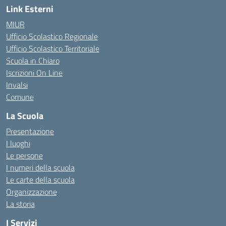
Link Esterni
MIUR
Ufficio Scolastico Regionale
Ufficio Scolastico Territoriale
Scuola in Chiaro
Iscrizioni On Line
Invalsi
Comune
La Scuola
Presentazione
I luoghi
Le persone
I numeri della scuola
Le carte della scuola
Organizzazione
La storia
I Servizi