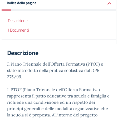
Indice della pagina
Descrizione
I Documenti
Descrizione
Il Piano Triennale dell’Offerta Formativa (PTOF) è
stato introdotto nella pratica scolastica dal DPR
275/99.
Il PTOF (Piano Triennale dell’Offerta Formativa)
rappresenta il patto educativo tra scuola e famiglia e
richiede una condivisione ed un rispetto dei
principi generali e delle modalità organizzative che
la scuola si è preposta. All’interno del progetto