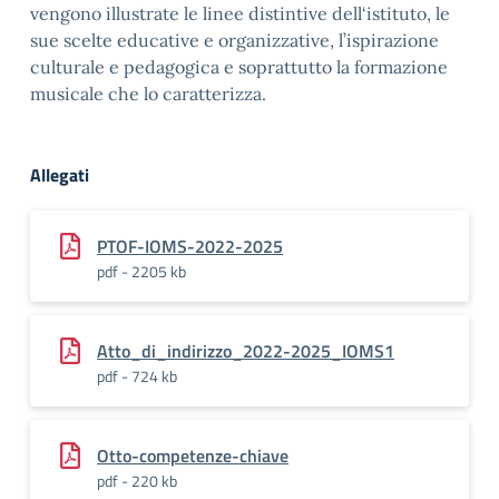
vengono illustrate le linee distintive dell‘istituto, le
sue scelte educative e organizzative, l’ispirazione
culturale e pedagogica e soprattutto la formazione
musicale che lo caratterizza.
Allegati
PTOF-IOMS-2022-2025
pdf - 2205 kb
Atto_di_indirizzo_2022-2025_IOMS1
pdf - 724 kb
Otto-competenze-chiave
pdf - 220 kb