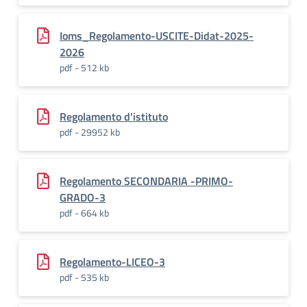
Ioms_Regolamento-USCITE-Didat-2025-
2026
pdf - 512 kb
Regolamento d'istituto
pdf - 29952 kb
Regolamento SECONDARIA -PRIMO-
GRADO-3
pdf - 664 kb
Regolamento-LICEO-3
pdf - 535 kb