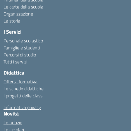
Le carte della scuola
Organizzazione
La storia
I Servizi
Personale scolastico
Famiglie e studenti
Percorsi di studio
Tutti i servizi
Didattica
Offerta formativa
Le schede didattiche
I progetti delle classi
Informativa privacy
Novità
Le notizie
Le circolari