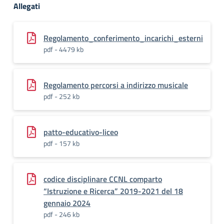
Allegati
Regolamento_conferimento_incarichi_esterni
pdf - 4479 kb
Regolamento percorsi a indirizzo musicale
pdf - 252 kb
patto-educativo-liceo
pdf - 157 kb
codice disciplinare CCNL comparto
“Istruzione e Ricerca” 2019-2021 del 18
gennaio 2024
pdf - 246 kb