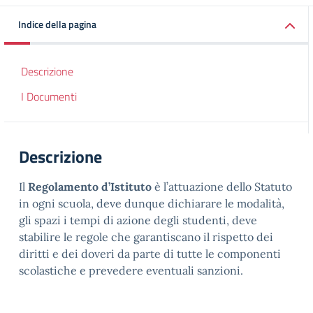
Indice della pagina
Descrizione
I Documenti
Descrizione
Il
Regolamento d’Istituto
è l’attuazione dello Statuto
in ogni scuola, deve dunque dichiarare le modalità,
gli spazi i tempi di azione degli studenti, deve
stabilire le regole che garantiscano il rispetto dei
diritti e dei doveri da parte di tutte le componenti
scolastiche e prevedere eventuali sanzioni.