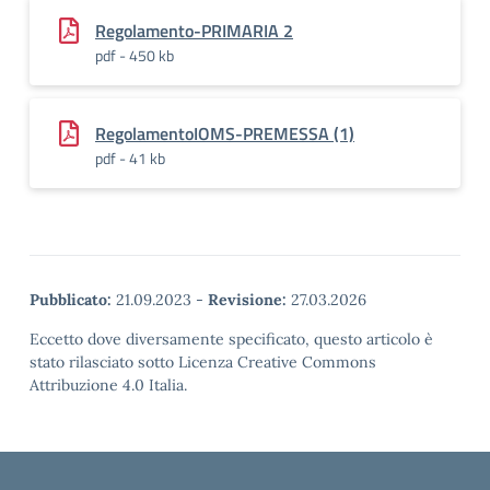
Regolamento-PRIMARIA 2
pdf - 450 kb
RegolamentoIOMS-PREMESSA (1)
pdf - 41 kb
Pubblicato:
21.09.2023
-
Revisione:
27.03.2026
Eccetto dove diversamente specificato, questo articolo è
stato rilasciato sotto Licenza Creative Commons
Attribuzione 4.0 Italia.