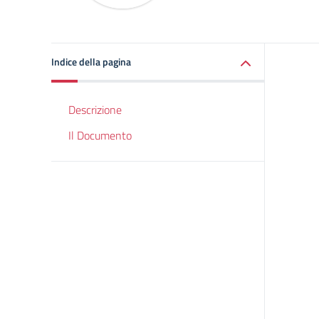
Indice della pagina
Descrizione
Il Documento