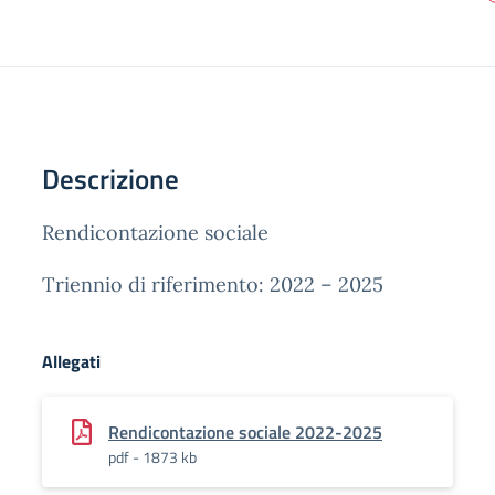
Descrizione
Rendicontazione sociale
Triennio di riferimento: 2022 – 2025
Allegati
Rendicontazione sociale 2022-2025
pdf - 1873 kb