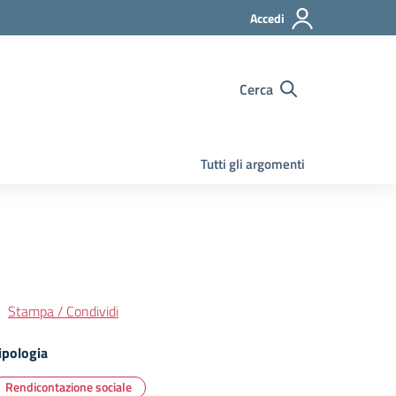
Accedi
Cerca
Tutti gli argomenti
Stampa / Condividi
ipologia
Rendicontazione sociale