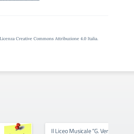
o Licenza Creative Commons Attribuzione 4.0 Italia.
Il Liceo Musicale “G. Verdi”