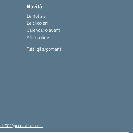
Novità
Le notizie
Le circolari
Calendario eventi
Albo online
Tutti gli argomenti
8de001@pec.istruzione.it