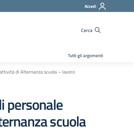
Accedi
Cerca
Tutti gli argomenti
’attività di Alternanza scuola – lavoro
di personale
Alternanza scuola