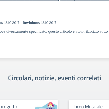
o:
18.10.2017
-
Revisione:
18.10.2017
ove diversamente specificato, questo articolo è stato rilasciato sott
Circolari, notizie, eventi correlati
l progetto
Liceo Musicale –