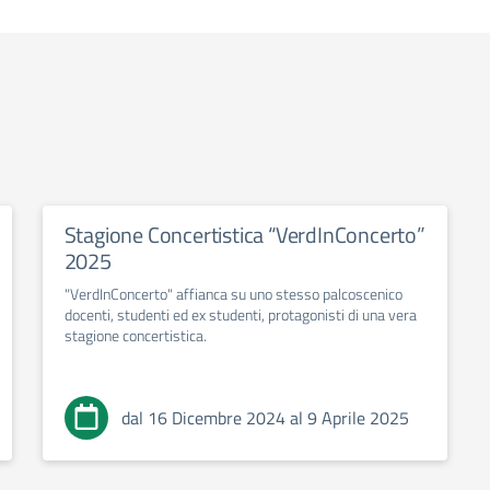
Stagione Concertistica “VerdInConcerto”
2025
"VerdInConcerto" affianca su uno stesso palcoscenico
docenti, studenti ed ex studenti, protagonisti di una vera
stagione concertistica.
dal 16 Dicembre 2024 al 9 Aprile 2025