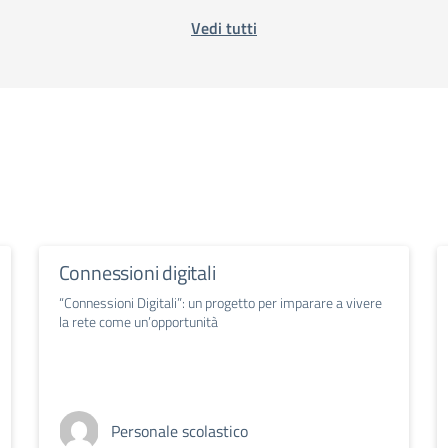
Vedi tutti
Connessioni digitali
“Connessioni Digitali”: un progetto per imparare a vivere
la rete come un’opportunità
Personale scolastico