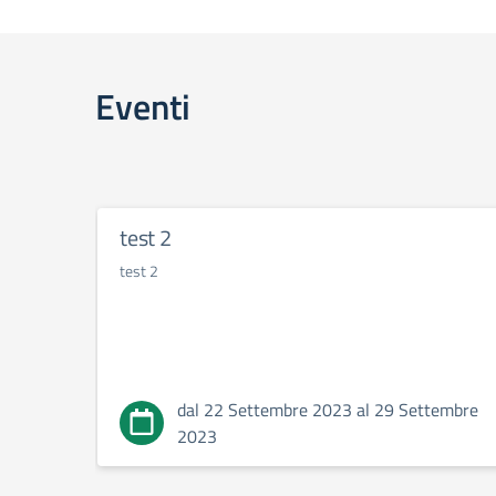
Eventi
test 2
test 2
dal 22 Settembre 2023 al 29 Settembre
2023