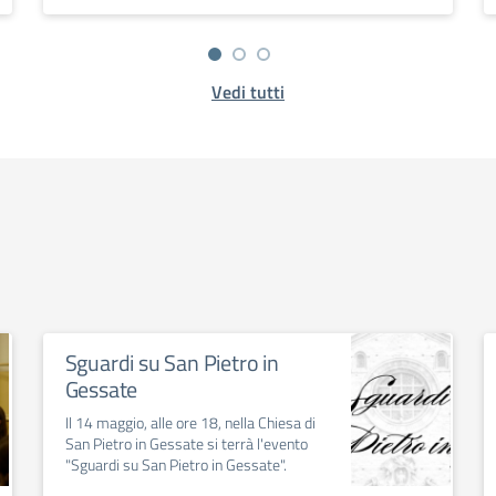
Vedi tutti
Sguardi su San Pietro in
Gessate
Il 14 maggio, alle ore 18, nella Chiesa di
San Pietro in Gessate si terrà l'evento
"Sguardi su San Pietro in Gessate".