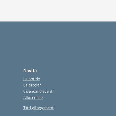
Novità
Le notizie
Le circolari
Calendario eventi
Albo online
Tutti gli argomenti