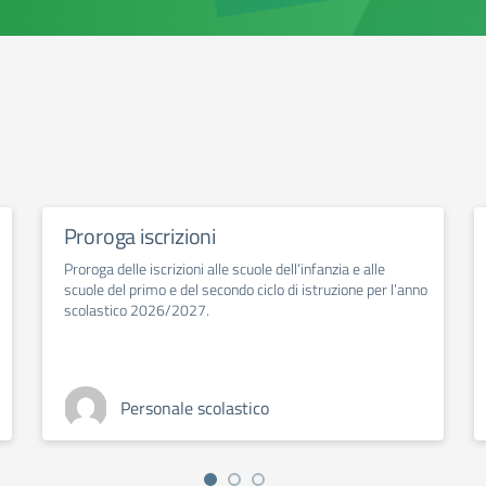
Proroga iscrizioni
Proroga delle iscrizioni alle scuole dell’infanzia e alle
scuole del primo e del secondo ciclo di istruzione per l’anno
scolastico 2026/2027.
Personale scolastico