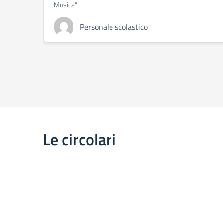
Musica".
Personale scolastico
Le circolari