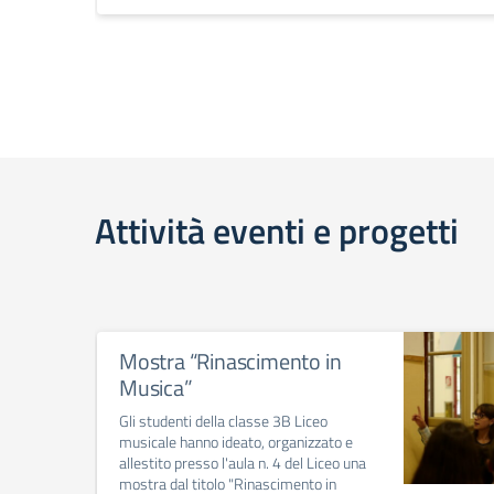
Attività eventi e progetti
Mostra “Rinascimento in
Musica”
Gli studenti della classe 3B Liceo
musicale hanno ideato, organizzato e
allestito presso l'aula n. 4 del Liceo una
mostra dal titolo "Rinascimento in