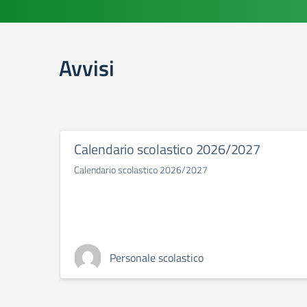
Avvisi
Calendario scolastico 2026/2027
Calendario scolastico 2026/2027
Personale scolastico