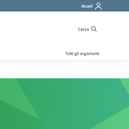
Accedi
Cerca
Tutti gli argomenti