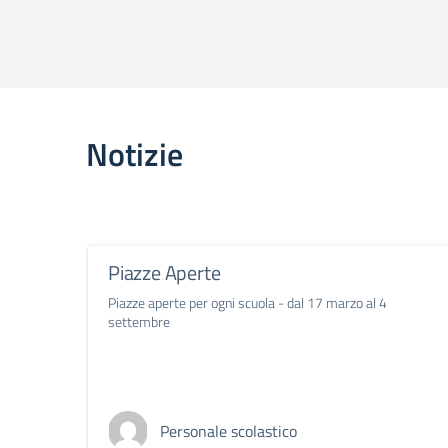
Notizie
Piazze Aperte
Piazze aperte per ogni scuola - dal 17 marzo al 4
settembre
Personale scolastico